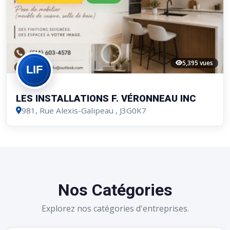
5,395 vues
LES INSTALLATIONS F. VÉRONNEAU INC
981, Rue Alexis-Galipeau
, J3G0K7
Nos Catégories
Explorez nos catégories d'entreprises.