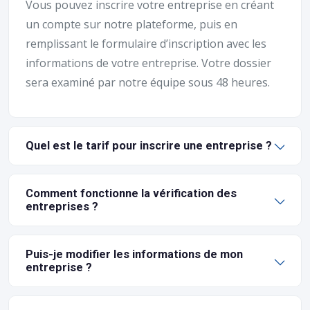
Vous pouvez inscrire votre entreprise en créant
un compte sur notre plateforme, puis en
remplissant le formulaire d’inscription avec les
informations de votre entreprise. Votre dossier
sera examiné par notre équipe sous 48 heures.
Quel est le tarif pour inscrire une entreprise ?
Comment fonctionne la vérification des
entreprises ?
Puis-je modifier les informations de mon
entreprise ?