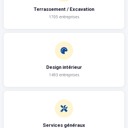
Terrassement / Excavation
1705 entreprises
Design intérieur
1493 entreprises
Services généraux