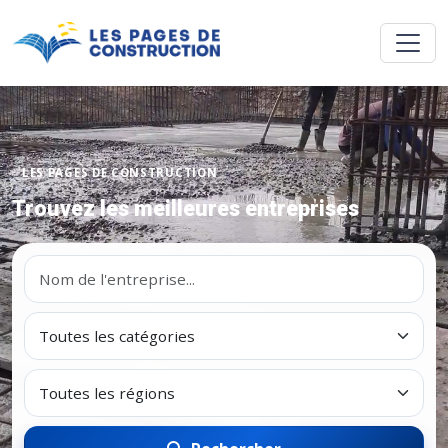
LES PAGES DE CONSTRUCTION
Trouvez les meilleures entreprises