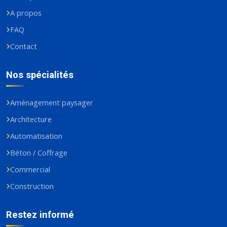
A propos
FAQ
Contact
Nos spécialités
Aménagement paysager
Architecture
Automatisation
Béton / Coffrage
Commercial
Construction
Restez informé