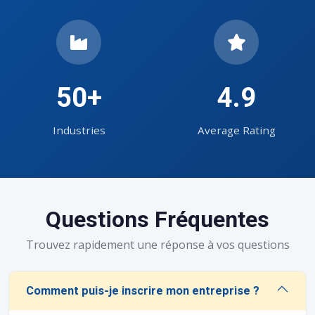
50+
4.9
Industries
Average Rating
Questions Fréquentes
Trouvez rapidement une réponse à vos questions
Comment puis-je inscrire mon entreprise ?