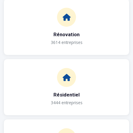
Rénovation
3614 entreprises
Résidentiel
3444 entreprises