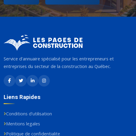
Service d’annuaire spécialisé pour les entrepreneurs et
entreprises du secteur de la construction au Québec.
Liens Rapides
Conditions d'utilisation
Mentions legales
Politique de confidentialite