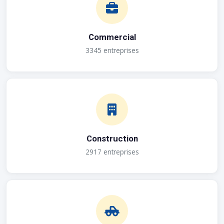
Commercial
3345 entreprises
Construction
2917 entreprises