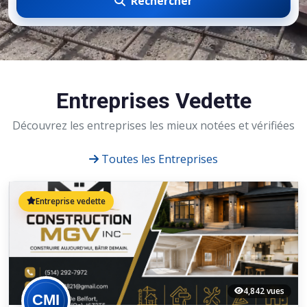
Rechercher
Entreprises Vedette
Découvrez les entreprises les mieux notées et vérifiées
Toutes les Entreprises
Entreprise vedette
4,842 vues