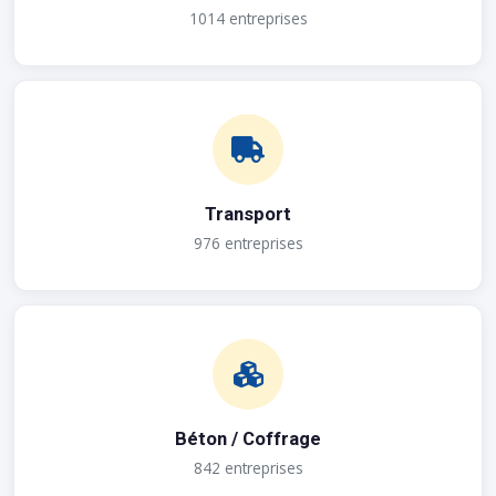
1014 entreprises
Transport
976 entreprises
Béton / Coffrage
842 entreprises