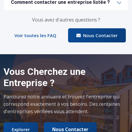
Comment contacter une entreprise listée ?
Vous avez d'autres questions ?
Voir toutes les FAQ
Nous Contacter
Vous Cherchez une
Entreprise ?
Parcourez notre annuaire et trouvez l'entreprise qui
correspond exactement à vos besoins. Des centaines
d'entreprises vérifiées vous attendent.
Explorer
Nous Contacter