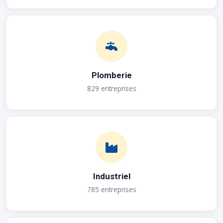
Plomberie
829 entreprises
Industriel
785 entreprises