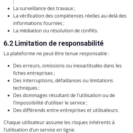
;
La surveillance des travaux ;
La vérification des compétences réelles au-delà des
informations fournies ;
La médiation ou résolution de conflits.
6.2 Limitation de responsabilité
La plateforme ne peut être tenue responsable :
Des erreurs, omissions ou inexactitudes dans les
fiches entreprises ;
Des interruptions, défaillances ou limitations
techniques ;
Des dommages résultant de l’utilisation ou de
l’impossibilité d’utiliser le service ;
Des différends entre entreprises et utilisateurs.
Chaque utilisateur assume les risques inhérents à
l’utilisation d’un service en ligne.