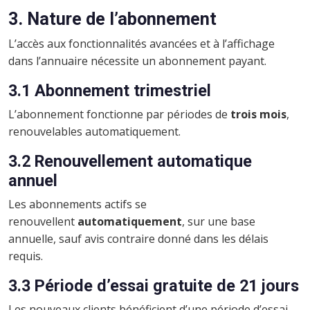
3. Nature de l’abonnement
L’accès aux fonctionnalités avancées et à l’affichage
dans l’annuaire nécessite un abonnement payant.
3.1 Abonnement trimestriel
L’abonnement fonctionne par périodes de
trois mois
,
renouvelables automatiquement.
3.2 Renouvellement automatique
annuel
Les abonnements actifs se
renouvellent
automatiquement
, sur une base
annuelle, sauf avis contraire donné dans les délais
requis.
3.3 Période d’essai gratuite de 21 jours
Les nouveaux clients bénéficient d’une période d’essai