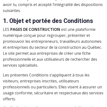
avoir lu, compris et accepté l’intégralité des dispositions
suivantes.
1. Objet et portée des Conditions
LES
PAGES DE CONSTRUCTION
est une plateforme
numérique conçue pour regrouper, présenter et
promouvoir les entrepreneurs, travailleurs autonomes
et entreprises du secteur de la construction au Québec.
Le site permet aux entreprises de créer une fiche
professionnelle et aux utilisateurs de rechercher des
services spécialisés.
Les présentes Conditions s’appliquent à tous les
visiteurs, entreprises inscrites, utilisateurs
professionnels ou particuliers. Elles visent à assurer un
usage conforme, sécuritaire et respectueux des services
offerts.