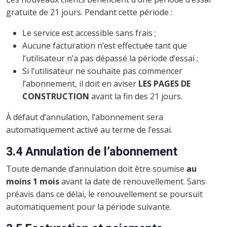
gratuite de 21 jours. Pendant cette période :
Le service est accessible sans frais ;
Aucune facturation n’est effectuée tant que
l’utilisateur n’a pas dépassé la période d’essai ;
Si l’utilisateur ne souhaite pas commencer
l’abonnement, il doit en aviser
LES PAGES DE
CONSTRUCTION
avant la fin des 21 jours.
À défaut d’annulation, l’abonnement sera
automatiquement activé au terme de l’essai.
3.4 Annulation de l’abonnement
Toute demande d’annulation doit être soumise
au
moins 1 mois
avant la date de renouvellement. Sans
préavis dans ce délai, le renouvellement se poursuit
automatiquement pour la période suivante.