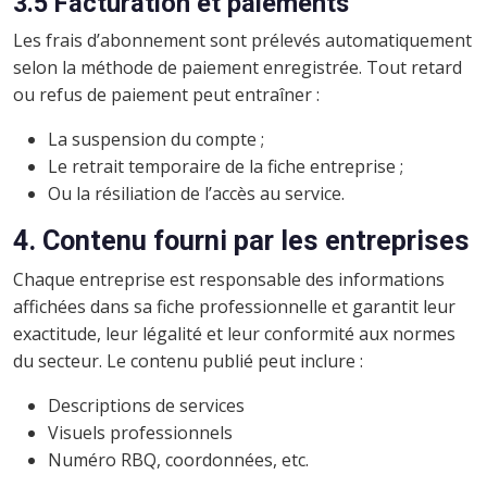
3.5 Facturation et paiements
Les frais d’abonnement sont prélevés automatiquement
selon la méthode de paiement enregistrée. Tout retard
ou refus de paiement peut entraîner :
La suspension du compte ;
Le retrait temporaire de la fiche entreprise ;
Ou la résiliation de l’accès au service.
4. Contenu fourni par les entreprises
Chaque entreprise est responsable des informations
affichées dans sa fiche professionnelle et garantit leur
exactitude, leur légalité et leur conformité aux normes
du secteur. Le contenu publié peut inclure :
Descriptions de services
Visuels professionnels
Numéro RBQ, coordonnées, etc.