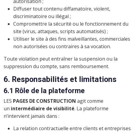
autorisation ;
Diffuser tout contenu diffamatoire, violent,
discriminatoire ou illégal ;
Compromettre la sécurité ou le fonctionnement du
site (virus, attaques, scripts automatisés) ;
Utiliser le site à des fins malveillantes, commerciales
non autorisées ou contraires à sa vocation.
Toute violation peut entraîner la suspension ou la
suppression du compte, sans remboursement.
6. Responsabilités et limitations
6.1 Rôle de la plateforme
LES
PAGES DE CONSTRUCTION
agit comme
un
intermédiaire de visibilité
. La plateforme
n’intervient jamais dans :
La relation contractuelle entre clients et entreprises