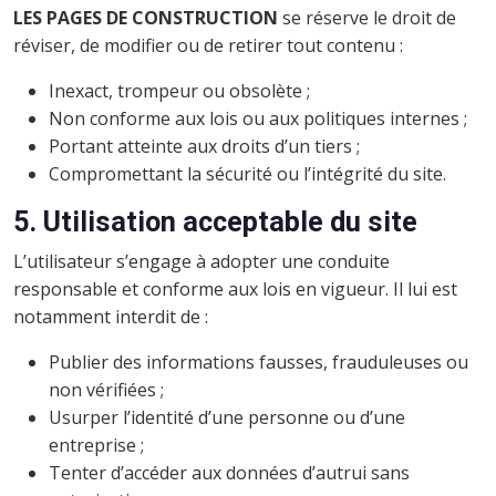
LES PAGES DE CONSTRUCTION
se réserve le droit de
réviser, de modifier ou de retirer tout contenu :
Inexact, trompeur ou obsolète ;
Non conforme aux lois ou aux politiques internes ;
Portant atteinte aux droits d’un tiers ;
Compromettant la sécurité ou l’intégrité du site.
5. Utilisation acceptable du site
L’utilisateur s’engage à adopter une conduite
responsable et conforme aux lois en vigueur. Il lui est
notamment interdit de :
Publier des informations fausses, frauduleuses ou
non vérifiées ;
Usurper l’identité d’une personne ou d’une
entreprise ;
Tenter d’accéder aux données d’autrui sans