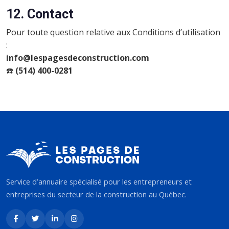
12. Contact
Pour toute question relative aux Conditions d’utilisation
:
info@lespagesdeconstruction.com
☎️
(514) 400-0281
Service d’annuaire spécialisé pour les entrepreneurs et
entreprises du secteur de la construction au Québec.