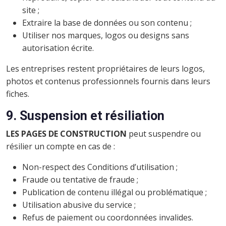
site ;
Extraire la base de données ou son contenu ;
Utiliser nos marques, logos ou designs sans
autorisation écrite.
Les entreprises restent propriétaires de leurs logos,
photos et contenus professionnels fournis dans leurs
fiches.
9. Suspension et résiliation
LES PAGES DE CONSTRUCTION
peut suspendre ou
résilier un compte en cas de :
Non-respect des Conditions d’utilisation ;
Fraude ou tentative de fraude ;
Publication de contenu illégal ou problématique ;
Utilisation abusive du service ;
Refus de paiement ou coordonnées invalides.