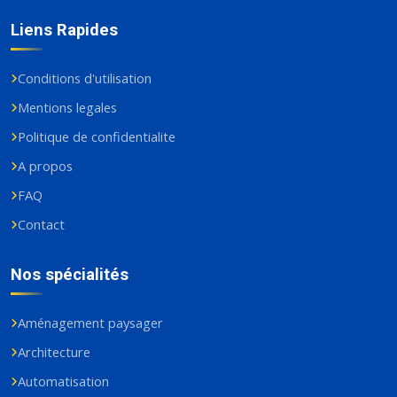
Liens Rapides
Conditions d'utilisation
Mentions legales
Politique de confidentialite
A propos
FAQ
Contact
Nos spécialités
Aménagement paysager
Architecture
Automatisation