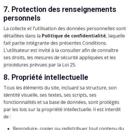
7. Protection des renseignements
personnels
La collecte et l’utilisation des données personnelles sont
détaillées dans la
Politique de confidentialité
, laquelle
fait partie intégrante des présentes Conditions.
L’utilisateur est invité à la consulter afin de connaître
ses droits, les mesures de sécurité appliquées et les
procédures prévues par la Loi 25.
8. Propriété intellectuelle
Tous les éléments du site, incluant sa structure, son
identité visuelle, ses textes, ses scripts, ses
fonctionnalités et sa base de données, sont protégés
par les lois sur la propriété intellectuelle. Il est interdit
de :
Reproduire, copier ou redistribuer tout contenu du