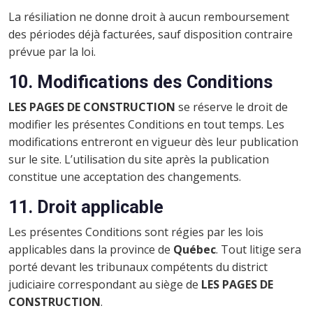
La résiliation ne donne droit à aucun remboursement
des périodes déjà facturées, sauf disposition contraire
prévue par la loi.
10. Modifications des Conditions
LES PAGES DE CONSTRUCTION
se réserve le droit de
modifier les présentes Conditions en tout temps. Les
modifications entreront en vigueur dès leur publication
sur le site. L’utilisation du site après la publication
constitue une acceptation des changements.
11. Droit applicable
Les présentes Conditions sont régies par les lois
applicables dans la province de
Québec
. Tout litige sera
porté devant les tribunaux compétents du district
judiciaire correspondant au siège de
LES PAGES DE
CONSTRUCTION
.