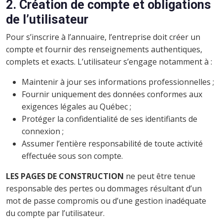
2. Création de compte et obligations
de l’utilisateur
Pour s’inscrire à l’annuaire, l’entreprise doit créer un
compte et fournir des renseignements authentiques,
complets et exacts. L’utilisateur s’engage notamment à :
Maintenir à jour ses informations professionnelles ;
Fournir uniquement des données conformes aux
exigences légales au Québec ;
Protéger la confidentialité de ses identifiants de
connexion ;
Assumer l’entière responsabilité de toute activité
effectuée sous son compte.
LES PAGES DE CONSTRUCTION
ne peut être tenue
responsable des pertes ou dommages résultant d’un
mot de passe compromis ou d’une gestion inadéquate
du compte par l’utilisateur.