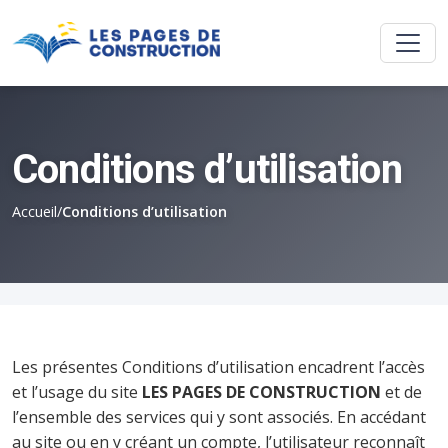
Conditions d’utilisation
Accueil
/
Conditions d’utilisation
Les présentes Conditions d’utilisation encadrent l’accès
et l’usage du site
LES PAGES DE CONSTRUCTION
et de
l’ensemble des services qui y sont associés. En accédant
au site ou en y créant un compte, l’utilisateur reconnaît